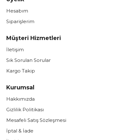
Hesabım
Siparişlerim
Müşteri Hizmetleri
İletişim
Sık Sorulan Sorular
Kargo Takip
Kurumsal
Hakkımızda
Gizlilik Politikası
Mesafeli Satış Sözleşmesi
İptal & İade