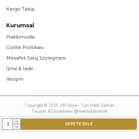
Kargo Takip
Kurumsal
Hakkımızda
Gizlilik Politikası
Mesafeli Satış Sözleşmesi
İptal & İade
İletişim
Copyright © 2025, HR Store - Tüm Hakkı Saklıdır
Tasarım & Düzenleme: @metinyildirimnet
SEPETE EKLE